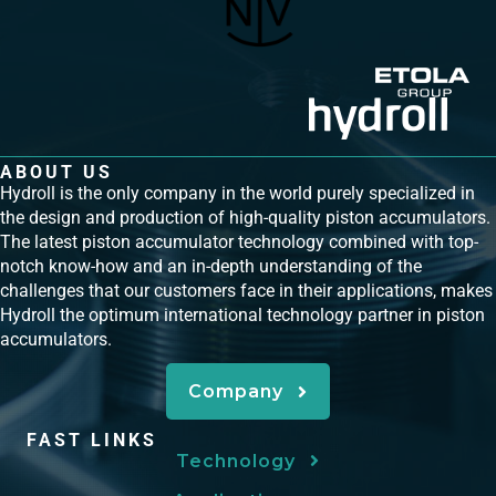
ABOUT US
Hydroll is the only company in the world purely specialized in
the design and production of high-quality piston accumulators.
The latest piston accumulator technology combined with top-
notch know-how and an in-depth understanding of the
challenges that our customers face in their applications, makes
Hydroll the optimum international technology partner in piston
accumulators.
Company
FAST LINKS
Technology