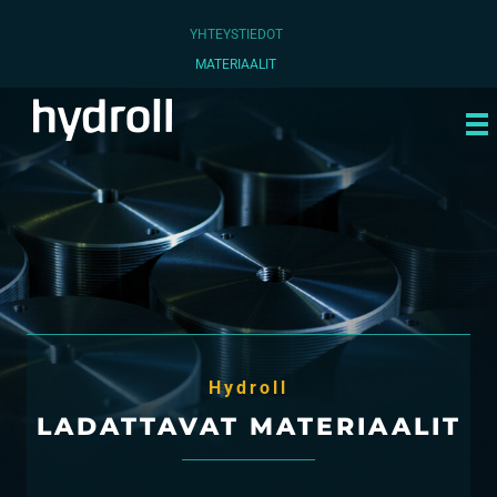
YHTEYSTIEDOT
MATERIAALIT
Hydroll
LADATTAVAT MATERIAALIT